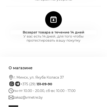
Возврат товара в течение 14 дней
У вас есть 14 дней, для того чтобы
протестировать вашу покупку
О магазине
г. Минск, ул. Якуба Коласа 37
+375 (29)
131-09-90
пн-пт 10.00 - 20.00, сб-вс 10.00 - 17.00
zakaz@vmetre.by