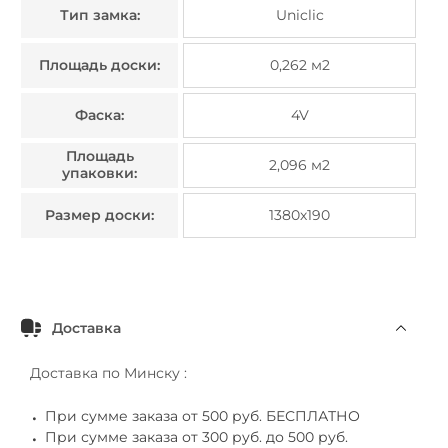
Тип замка:
Uniclic
Площадь доски:
0,262 м2
Фаска:
4V
Площадь
2,096 м2
упаковки:
Размер доски:
1380х190
Доставка
Доставка по Минску :
При сумме заказа от 500 руб. БЕСПЛАТНО
При сумме заказа от 300 руб. до 500 руб.