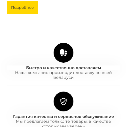
Подробнее
Быстро и качественно доставляем
Наша компания производит доставку по всей
Беларуси
Гарантия качества и сервисное обслуживание
Мы предлагаем только те товары, в качестве
которых мы уверены