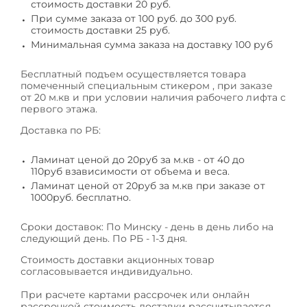
стоимость доставки 20 руб.
При сумме заказа от 100 руб. до 300 руб.
стоимость доставки 25 руб.
Минимальная сумма заказа на доставку 100 руб
Бесплатный подъем осуществляется товара
помеченный специальным стикером , при заказе
от 20 м.кв и при условии наличия рабочего лифта с
первого этажа.
Доставка по РБ:
Ламинат ценой до 20руб за м.кв - от 40 до
110руб взависимости от объема и веса.
Ламинат ценой от 20руб за м.кв при заказе от
1000руб. бесплатно.
Сроки доставок: По Минску - день в день либо на
следующий день. По РБ - 1-3 дня.
Стоимость доставки акционных товар
согласовывается индивидуально.
При расчете картами рассрочек или онлайн
рассрочкой стоимость доставки рассчитывается