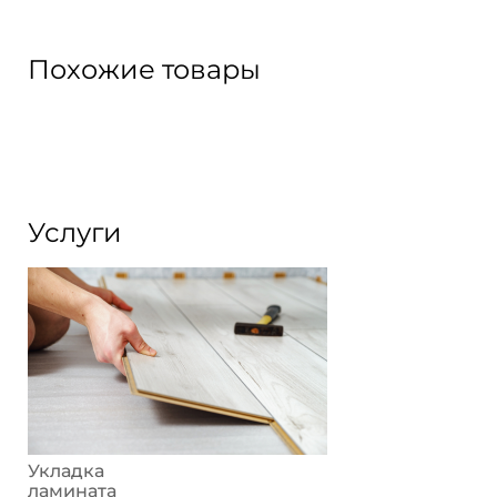
Похожие товары
Услуги
Укладка
ламината