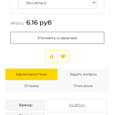
6.16
руб
Итого:
Уточнить о наличии
Характеристики
Задать вопрос
Отзывы
Описание
Бренд:
Vivafloor