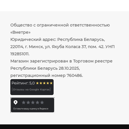
Общество с ограниченной ответственностью
«Вметре»
Юридический адрес: Республика Беларусь,
220114, г. Минск, ул. Якуба Коласа 37, пом. 42. УНП
192851011.
Магазин зарегистрирован в Торговом реестре
Республики Беларусь 28.10.2025,
регистрационный номер 760486.
Рейтинг: 5,0
★★★★★
(
)
Отзывы на Google Картах