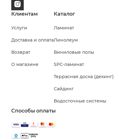
Клиентам
Каталог
Услуги
Ламинат
Доставка и оплата
Линолеум
Возврат
Виниловые полы
О магазине
SPC-ламинат
Террасная доска (декинг)
Сайдинг
Водосточные системы
Способы оплаты