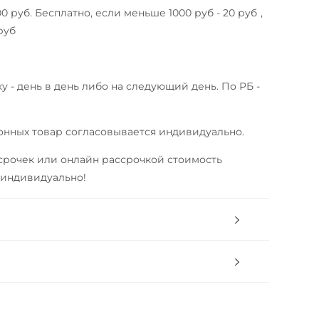
0 руб. Бесплатно, если меньше 1000 руб - 20 руб ,
руб
у - день в день либо на следующий день. По РБ -
онных товар согласовывается индивидуально.
срочек или онлайн рассрочкой стоимость
 индивидуально!