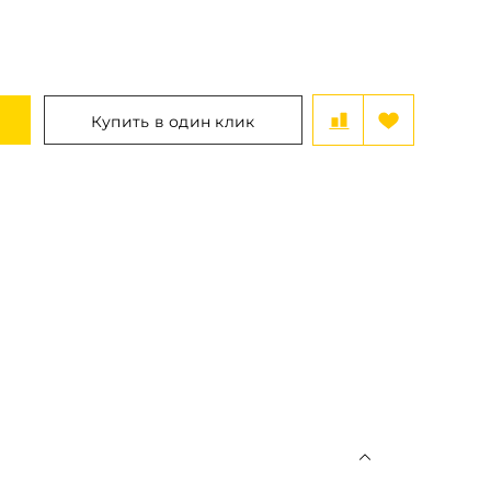
Купить в один клик