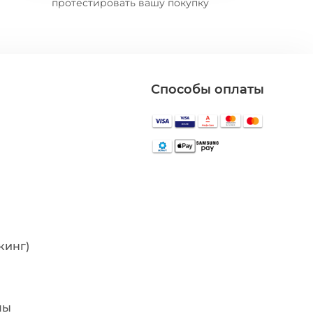
протестировать вашу покупку
Способы оплаты
кинг)
мы