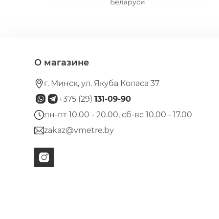
Беларуси
О магазине
г. Минск, ул. Якуба Коласа 37
+375 (29)
131-09-90
пн-пт 10.00 - 20.00, сб-вс 10.00 - 17.00
zakaz@vmetre.by