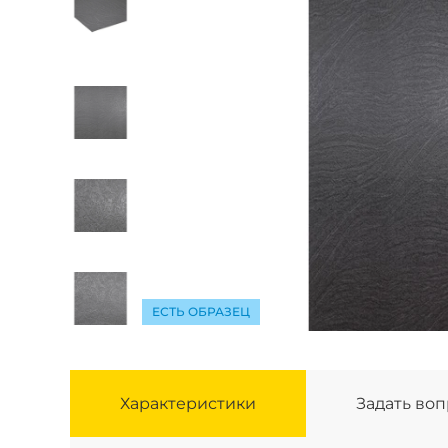
ЕСТЬ ОБРАЗЕЦ
Характеристики
Задать во