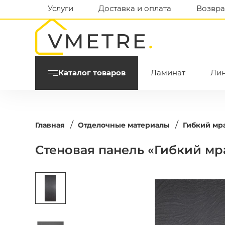
Услуги
Доставка и оплата
Возвра
Каталог товаров
Ламинат
Ли
/
/
Главная
Отделочные материалы
Гибкий мр
Стеновая панель «Гибкий м