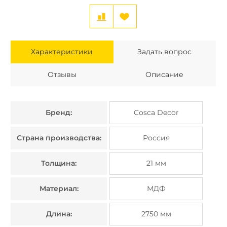
Характеристики
Задать вопрос
Отзывы
Описание
Бренд:
Cosca Decor
Страна производства:
Россия
Толщина:
21 мм
Материал:
МДФ
Длина:
2750 мм