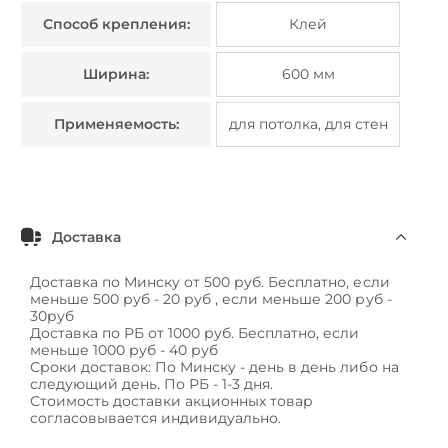
Способ крепления:
Клей
Ширина:
600 мм
Применяемость:
для потолка, для стен
Доставка
Доставка по Минску от 500 руб. Бесплатно, если
меньше 500 руб - 20 руб , если меньше 200 руб -
30руб
Доставка по РБ от 1000 руб. Бесплатно, если
меньше 1000 руб - 40 руб
Сроки доставок: По Минску - день в день либо на
следующий день. По РБ - 1-3 дня.
Стоимость доставки акционных товар
согласовывается индивидуально.