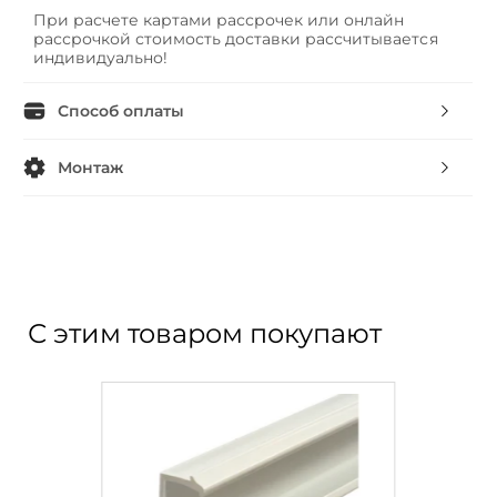
При расчете картами рассрочек или онлайн
рассрочкой стоимость доставки рассчитывается
индивидуально!
Способ оплаты
Монтаж
С этим товаром покупают