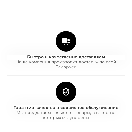
Быстро и качественно доставляем
Наша компания производит доставку по всей
Беларуси
Гарантия качества и сервисное обслуживание
Мы предлагаем только те товары, в качестве
которых мы уверены