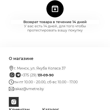
Возврат товара в течение 14 дней
У вас есть 14 дней, для того чтобы
протестировать вашу покупку
О магазине
г. Минск, ул. Якуба Коласа 37
+375 (29)
131-09-90
пн-пт 10.00 - 20.00, сб-вс 10.00 - 17.00
zakaz@vmetre.by
Клиентам
Каталог