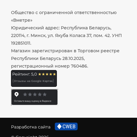
Общество с ограниченной ответственностью
«Вметре»
Юридический адрес: Республика Беларусь,
220114, г. Минск, ул. Якуба Коласа 37, пом. 42. УНП
192851011.
Магазин зарегистрирован в Торговом реестре
Республики Беларусь 28.10.2025,
регистрационный номер 760486.
Рейтинг: 5,0
★★★★★
(
)
Отзывы на Google Картах
Разработка сайта