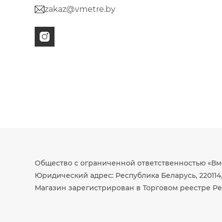
zakaz@vmetre.by
Общество с ограниченной ответственностью «Вм
Юридический адрес: Республика Беларусь, 220114, г.
Магазин зарегистрирован в Торговом реестре Ре