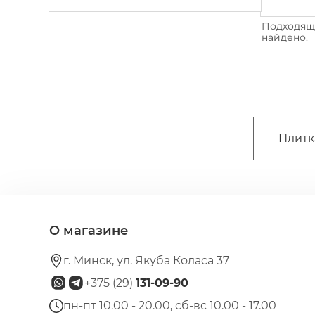
Подходящи
найдено.
Плитк
О магазине
г. Минск, ул. Якуба Коласа 37
+375 (29)
131-09-90
пн-пт 10.00 - 20.00, сб-вс 10.00 - 17.00