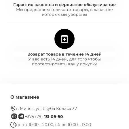
Гарантия качества и сервисное обслуживание
Мы предлагаем только те товары, в качестве
которых мы уверены
Возврат товара в течение 14 дней
У вас есть 14 дней, для того чтобы
протестировать вашу покупку
О магазине
г. Минск, ул. Якуба Коласа 37
+375 (29)
131-09-90
пн-пт 10.00 - 20.00, сб-вс 10.00 - 17.00