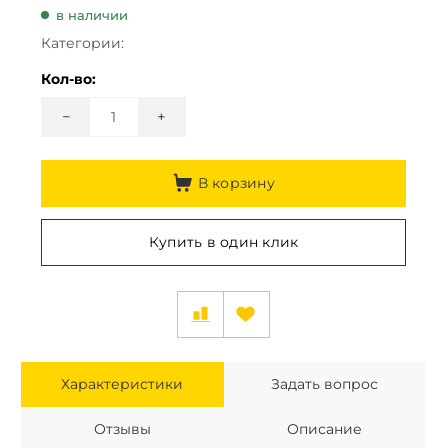
в наличии
Категории:
Кол-во:
−
+
В корзину
Купить в один клик
Характеристики
Задать вопрос
Отзывы
Описание