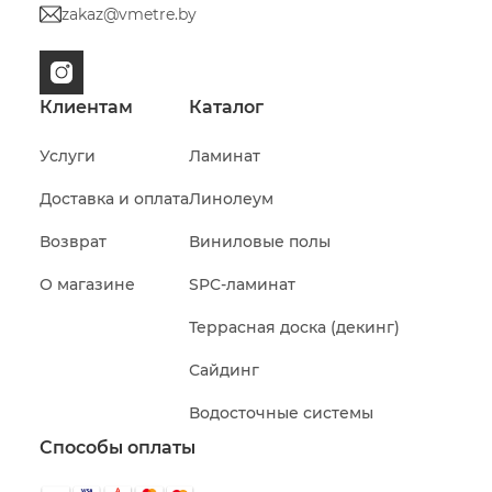
zakaz@vmetre.by
Клиентам
Каталог
Услуги
Ламинат
Доставка и оплата
Линолеум
Возврат
Виниловые полы
О магазине
SPC-ламинат
Террасная доска (декинг)
Сайдинг
Водосточные системы
Способы оплаты