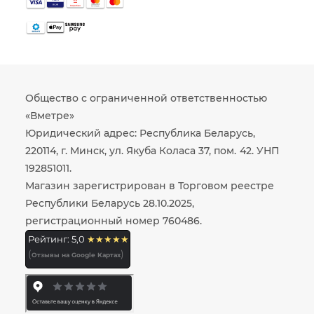
Общество с ограниченной ответственностью
«Вметре»
Юридический адрес: Республика Беларусь,
220114, г. Минск, ул. Якуба Коласа 37, пом. 42. УНП
192851011.
Магазин зарегистрирован в Торговом реестре
Республики Беларусь 28.10.2025,
регистрационный номер 760486.
Рейтинг: 5,0
★★★★★
(
)
Отзывы на Google Картах