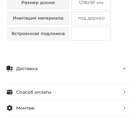
Размер доски:
1218х181 мм
Имитация материала:
под дерево
Встроенная подложка:
Доставка
Способ оплаты
Монтаж