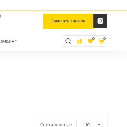
0
Заказать звонок
0
0
Сайдинг
Сортировать