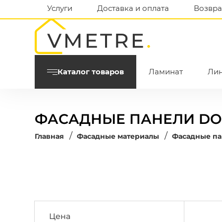
Услуги
Доставка и оплата
Возвра
Каталог товаров
Ламинат
Ли
ФАСАДНЫЕ ПАНЕЛИ DO
/
/
Главная
Фасадные материалы
Фасадные п
Цена