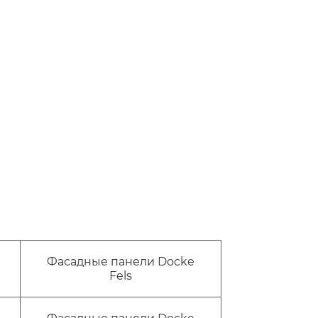
Фасадные панели Docke
Fels