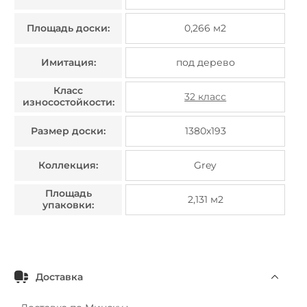
Площадь доски:
0,266 м2
Имитация:
под дерево
Класс
32 класс
износостойкости:
Размер доски:
1380х193
Коллекция:
Grey
Площадь
2,131 м2
упаковки:
Доставка