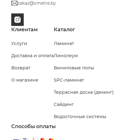
zakaz@vmetre.by
Клиентам
Каталог
Услуги
Ламинат
Доставка и оплата
Линолеум
Возврат
Виниловые полы
О магазине
SPC-ламинат
Террасная доска (декинг)
Сайдинг
Водосточные системы
Способы оплаты