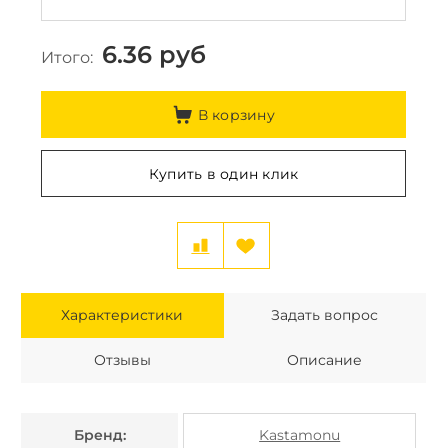
6.36
руб
Итого:
В корзину
Купить в один клик
Характеристики
Задать вопрос
Отзывы
Описание
Бренд:
Kastamonu