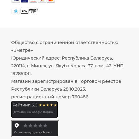
Общество с ограниченной ответственностью
«Вметре»
Юридический адрес: Республика Беларусь,
220114, г. Минск, ул. Якуба Коласа 37, пом. 42. УНП
192851011.
Магазин зарегистрирован в Торговом реестре
Республики Беларусь 28.10.2025,
регистрационный номер 760486.
Рейтинг: 5,0
★★★★★
(
)
Отзывы на Google Картах