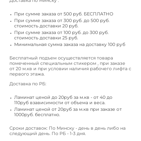
Доставка по Минску :
При сумме заказа от 500 руб. БЕСПЛАТНО
При сумме заказа от 300 руб. до 500 руб.
стоимость доставки 20 руб.
При сумме заказа от 100 руб. до 300 руб.
стоимость доставки 25 руб.
Минимальная сумма заказа на доставку 100 руб
Бесплатный подъем осуществляется товара
помеченный специальным стикером , при заказе
от 20 м.кв и при условии наличия рабочего лифта с
первого этажа.
Доставка по РБ:
Ламинат ценой до 20руб за м.кв - от 40 до
110руб взависимости от объема и веса.
Ламинат ценой от 20руб за м.кв при заказе от
1000руб. бесплатно.
Сроки доставок: По Минску - день в день либо на
следующий день. По РБ - 1-3 дня.