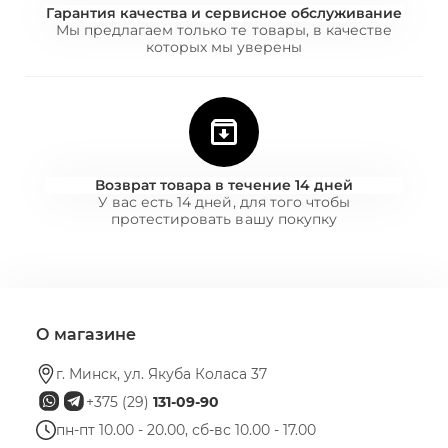
Гарантия качества и сервисное обслуживание
Мы предлагаем только те товары, в качестве
которых мы уверены
Возврат товара в течение 14 дней
У вас есть 14 дней, для того чтобы
протестировать вашу покупку
О магазине
г. Минск, ул. Якуба Коласа 37
+375 (29)
131-09-90
пн-пт 10.00 - 20.00, сб-вс 10.00 - 17.00