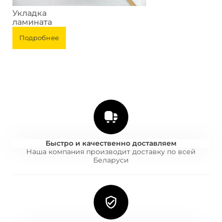
Укладка
ламината
Подробнее
Быстро и качественно доставляем
Наша компания производит доставку по всей
Беларуси