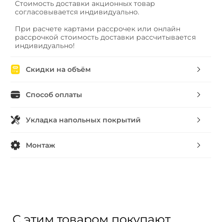
Стоимость доставки акционных товар
согласовывается индивидуально.
При расчете картами рассрочек или онлайн
рассрочкой стоимость доставки рассчитывается
индивидуально!
Скидки на объём
Способ оплаты
Укладка напольных покрытий
Монтаж
С этим товаром покупают