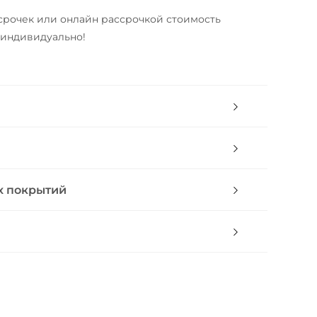
срочек или онлайн рассрочкой стоимость
 индивидуально!
х покрытий