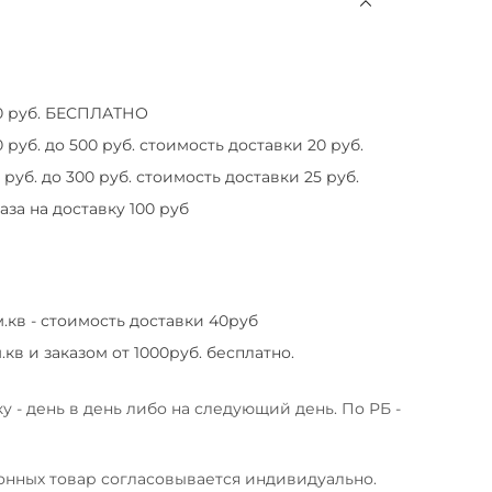
00 руб. БЕСПЛАТНО
 руб. до 500 руб. стоимость доставки 20 руб.
 руб. до 300 руб. стоимость доставки 25 руб.
за на доставку 100 руб
м.кв - стоимость доставки 40руб
.кв и заказом от 1000руб. бесплатно.
у - день в день либо на следующий день. По РБ -
онных товар согласовывается индивидуально.