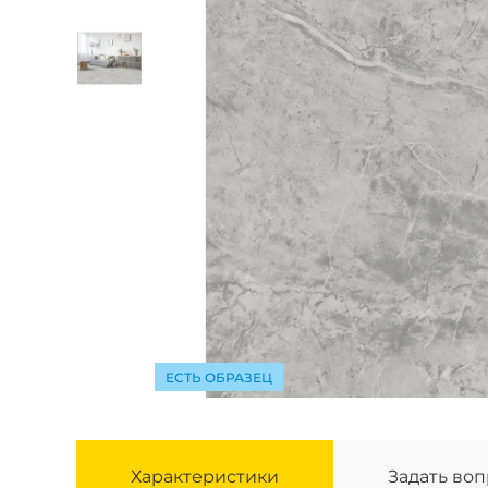
Juteks
ЕСТЬ ОБРАЗЕЦ
Характеристики
Задать во