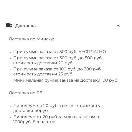
Доставка
Доставка по Минску:
При сумме заказа от 500 руб. БЕСПЛАТНО
При сумме заказа от 300 руб. до 500 руб.
стоимость доставки 20 руб.
При сумме заказа от 100 руб. до 300 руб.
стоимость доставки 25 руб.
Минимальная сумма заказа на доставку 100 руб
Доставка по РБ
Линолеум до 20 руб за м.кв - стоимость
доставки 40руб
Линолеум от 20 руб за м.кв и заказом от
1000руб. бесплатно.