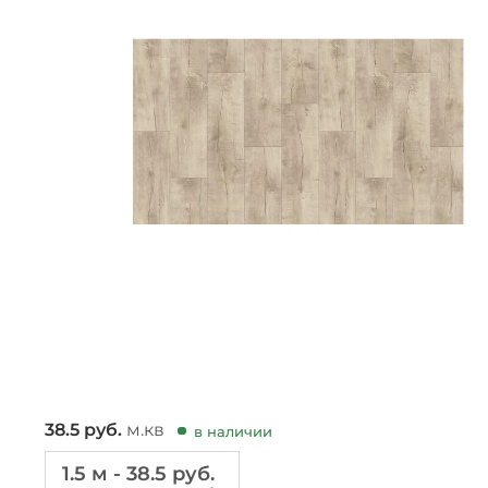
38.5
руб.
м.кв
в наличии
1.5 м - 38.5 руб.