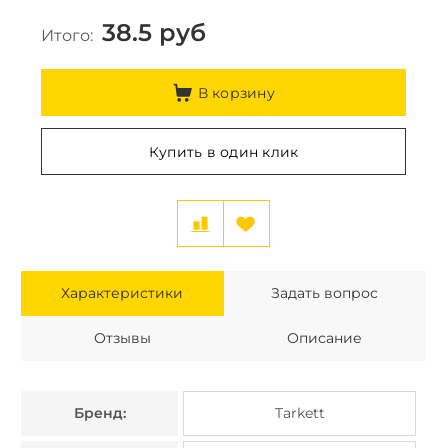
38.5
руб
Итого:
В корзину
Купить в один клик
Характеристики
Задать вопрос
Отзывы
Описание
Бренд:
Tarkett