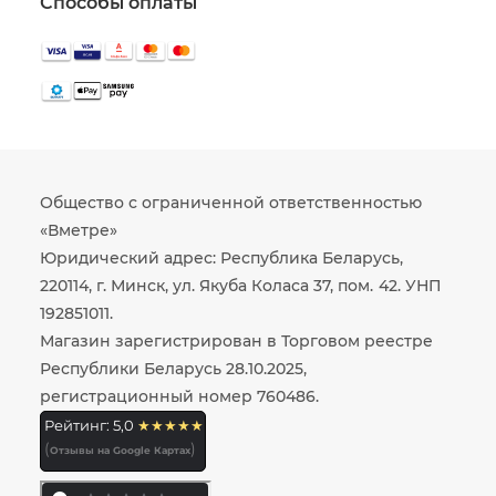
Способы оплаты
Общество с ограниченной ответственностью
«Вметре»
Юридический адрес: Республика Беларусь,
220114, г. Минск, ул. Якуба Коласа 37, пом. 42. УНП
192851011.
Магазин зарегистрирован в Торговом реестре
Республики Беларусь 28.10.2025,
регистрационный номер 760486.
Рейтинг: 5,0
★★★★★
(
)
Отзывы на Google Картах