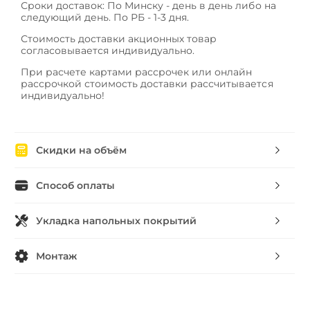
Сроки доставок: По Минску - день в день либо на
следующий день. По РБ - 1-3 дня.
Стоимость доставки акционных товар
согласовывается индивидуально.
При расчете картами рассрочек или онлайн
рассрочкой стоимость доставки рассчитывается
индивидуально!
Скидки на объём
Способ оплаты
Укладка напольных покрытий
Монтаж