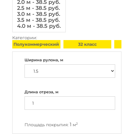
2.0 м - 38.5 руб.
2.5 м - 38.5 руб.
3.0 м - 38.5 руб.
3.5 м - 38.5 руб.
4.0 м - 38.5 руб.
Категории:
Полукоммерческий
32 класс
Idy
Ширина рулона, м
Длина отреза, м
1
2
Площадь покрытия:
м