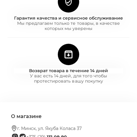
Гарантия качества и сервисное обслуживание
Мы предлагаем только те товары, в качестве
которых мы уверены
Возврат товара в течение 14 дней
У вас есть 14 дней, для того чтобы
протестировать вашу покупку
О магазине
г. Минск, ул. Якуба Коласа 37