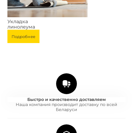
Укладка
линолеума
Подробнее
Быстро и качественно доставляем
Наша компания производит доставку по всей
Беларуси