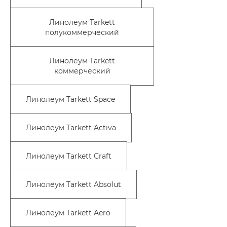
Линолеум Tarkett
полукоммерческий
Линолеум Tarkett
коммерческий
Линолеум Tarkett Space
Линолеум Tarkett Activa
Линолеум Tarkett Craft
Линолеум Tarkett Absolut
Линолеум Tarkett Aero