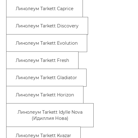
Линолеум Tarkett Caprice
Линолеум Tarkett Discovery
Линолеум Tarkett Evolution
Линолеум Tarkett Fresh
Линолеум Tarkett Gladiator
Линолеум Tarkett Horizon
Линолеум Tarkett Idylle Nova
(Идиллия Нова)
Линолеум Tarkett Kvazar