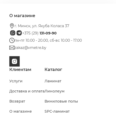
О магазине
г. Минск, ул. Якуба Коласа 37
+375 (29)
131-09-90
пн-пт 10.00 - 20.00, сб-вс 10.00 - 17.00
zakaz@vmetre.by
Клиентам
Каталог
Услуги
Ламинат
Доставка и оплата
Линолеум
Возврат
Виниловые полы
О магазине
SPC-ламинат