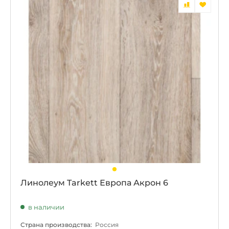
Линолеум Tarkett Европа Акрон 6
в наличии
Страна производства:
Россия