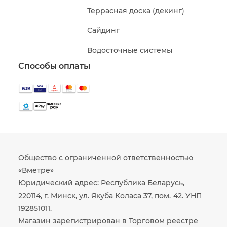
Террасная доска (декинг)
Сайдинг
Водосточные системы
Способы оплаты
Общество с ограниченной ответственностью
«Вметре»
Юридический адрес: Республика Беларусь,
220114, г. Минск, ул. Якуба Коласа 37, пом. 42. УНП
192851011.
Магазин зарегистрирован в Торговом реестре