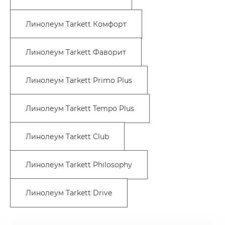
Линолеум Tarkett Комфорт
Линолеум Tarkett Фаворит
Линолеум Tarkett Primo Plus
Линолеум Tarkett Tempo Plus
Линолеум Tarkett Club
Линолеум Tarkett Philosophy
Линолеум Tarkett Drive