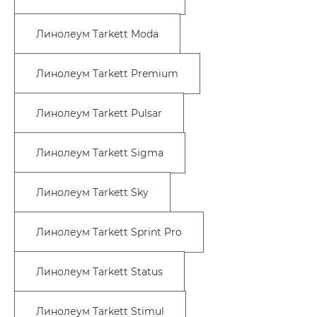
Линолеум Tarkett Moda
Линолеум Tarkett Premium
Линолеум Tarkett Pulsar
Линолеум Tarkett Sigma
Линолеум Tarkett Sky
Линолеум Tarkett Sprint Pro
Линолеум Tarkett Status
Линолеум Tarkett Stimul