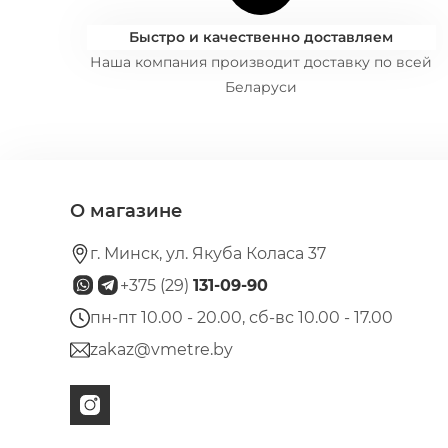
Быстро и качественно доставляем
Наша компания производит доставку по всей
Беларуси
О магазине
г. Минск, ул. Якуба Коласа 37
+375 (29)
131-09-90
пн-пт 10.00 - 20.00, сб-вс 10.00 - 17.00
zakaz@vmetre.by