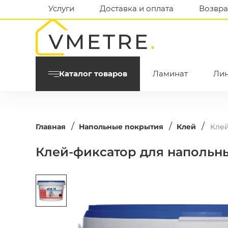
Услуги
Доставка и оплата
Возвра
Каталог товаров
Ламинат
Ли
/
/
/
Главная
Напольные покрытия
Клей
Клей
Клей-фиксатор для напольны