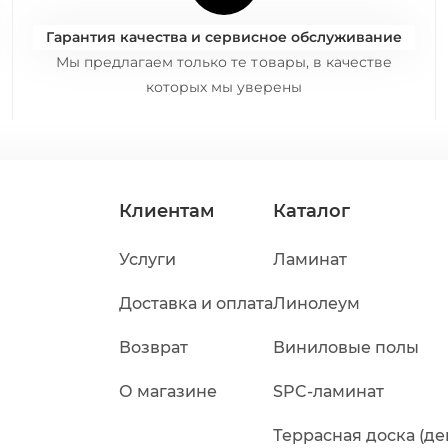
Гарантия качества и сервисное обслуживание
Мы предлагаем только те товары, в качестве
которых мы уверены
Клиентам
Каталог
Услуги
Ламинат
Доставка и оплата
Линолеум
Возврат
Виниловые полы
О магазине
SPC-ламинат
Террасная доска (де