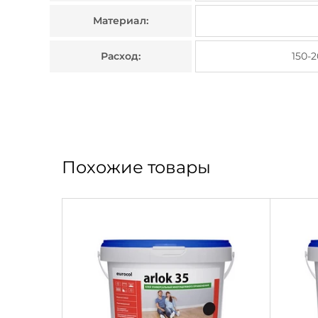
Материал:
Расход:
150-2
Похожие товары