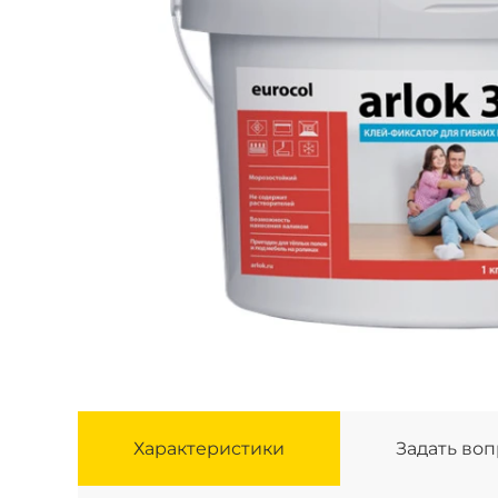
Характеристики
Задать во