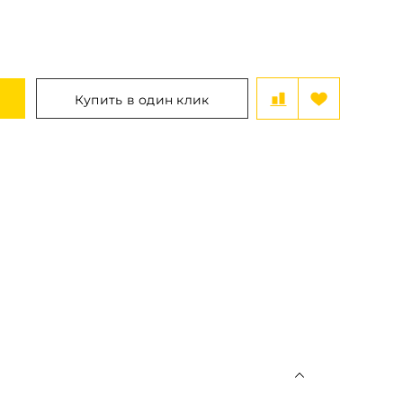
Купить в один клик