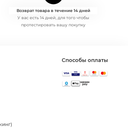
Возврат товара в течение 14 дней
У вас есть 14 дней, для того чтобы
протестировать вашу покупку
Способы оплаты
кинг)