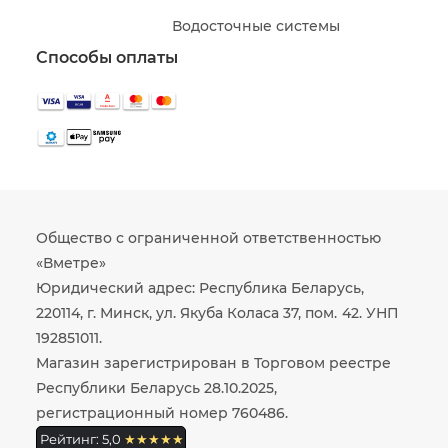
Водосточные системы
Способы оплаты
Общество с ограниченной ответственностью
«Вметре»
Юридический адрес: Республика Беларусь,
220114, г. Минск, ул. Якуба Коласа 37, пом. 42. УНП
192851011.
Магазин зарегистрирован в Торговом реестре
Республики Беларусь 28.10.2025,
регистрационный номер 760486.
Рейтинг: 5,0
★★★★★