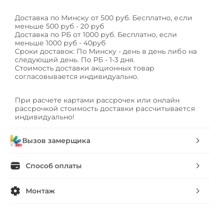
Доставка по Минску от 500 руб. Бесплатно, если
меньше 500 руб - 20 руб
Доставка по РБ от 1000 руб. Бесплатно, если
меньше 1000 руб - 40руб
Сроки доставок: По Минску - день в день либо на
следующий день. По РБ - 1-3 дня.
Стоимость доставки акционных товар
согласовывается индивидуально.
При расчете картами рассрочек или онлайн
рассрочкой стоимость доставки рассчитывается
индивидуально!
Вызов замерщика
Способ оплаты
Монтаж