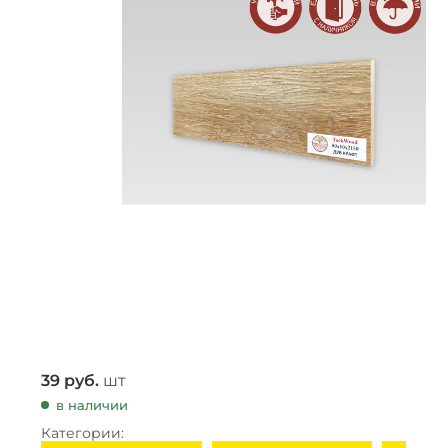
39
руб.
шт
в наличии
Категории: