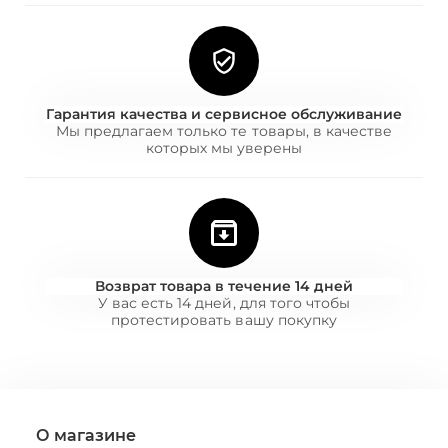
Гарантия качества и сервисное обслуживание
Мы предлагаем только те товары, в качестве
которых мы уверены
Возврат товара в течение 14 дней
У вас есть 14 дней, для того чтобы
протестировать вашу покупку
О магазине