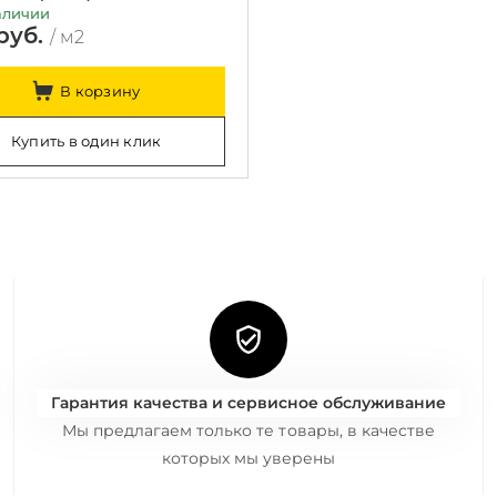
аличии
 руб.
/ м2
В корзину
Купить в один клик
Гарантия качества и сервисное обслуживание
Мы предлагаем только те товары, в качестве
которых мы уверены