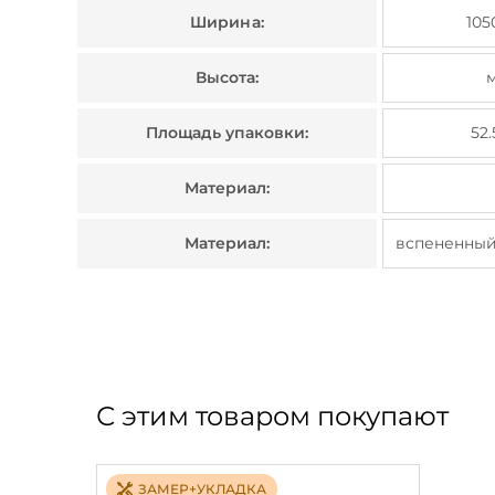
Ширина:
105
Высота:
Площадь упаковки:
52.
Материал:
Материал:
вспененный
С этим товаром покупают
ЗАМЕР+УКЛАДКА