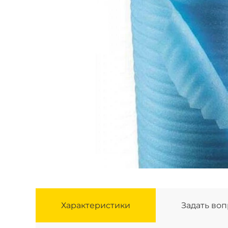
Характеристики
Задать во