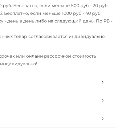
0 руб. Бесплатно, если меньше 500 руб - 20 руб
б. Бесплатно, если меньше 1000 руб - 40 руб
у - день в день либо на следующий день. По РБ -
онных товар согласовывается индивидуально.
срочек или онлайн рассрочкой стоимость
 индивидуально!