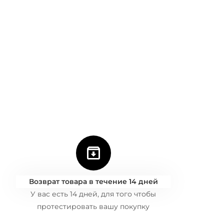
Возврат товара в течение 14 дней
У вас есть 14 дней, для того чтобы
протестировать вашу покупку