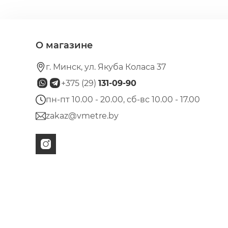
О магазине
г. Минск, ул. Якуба Коласа 37
+375 (29)
131-09-90
пн-пт 10.00 - 20.00, сб-вс 10.00 - 17.00
zakaz@vmetre.by