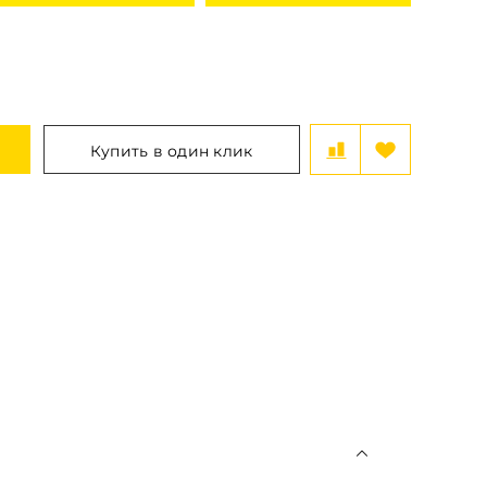
Купить в один клик