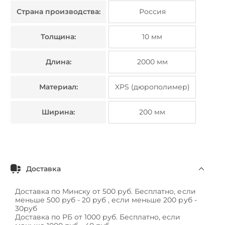
Страна производства:
Россия
Толщина:
10 мм
Длина:
2000 мм
Материал:
XPS (дюрополимер)
Ширина:
200 мм
Доставка
Доставка по Минску от 500 руб. Бесплатно, если
меньше 500 руб - 20 руб , если меньше 200 руб -
30руб
Доставка по РБ от 1000 руб. Бесплатно, если