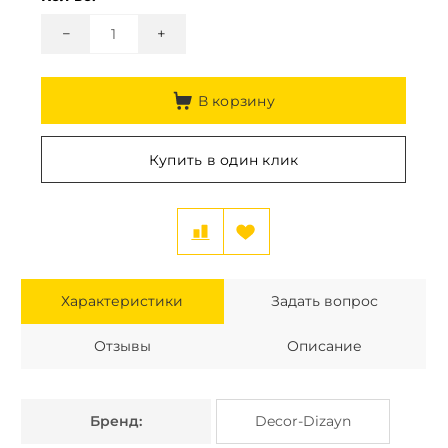
−
+
В корзину
Купить в один клик
Характеристики
Задать вопрос
Отзывы
Описание
Бренд:
Decor-Dizayn