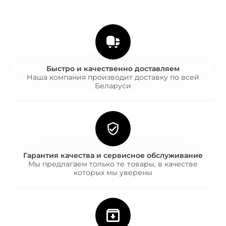
Быстро и качественно доставляем
Наша компания производит доставку по всей
Беларуси
Гарантия качества и сервисное обслуживание
Мы предлагаем только те товары, в качестве
которых мы уверены