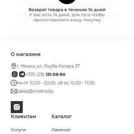
Возврат товара в течение 14 дней
У вас есть 14 дней, для того чтобы
протестировать вашу покупку
О магазине
г. Минск, ул. Якуба Коласа 37
+375 (29)
131-09-90
пн-пт 10.00 - 20.00, сб-вс 10.00 - 17.00
zakaz@vmetre.by
Клиентам
Каталог
Услуги
Ламинат