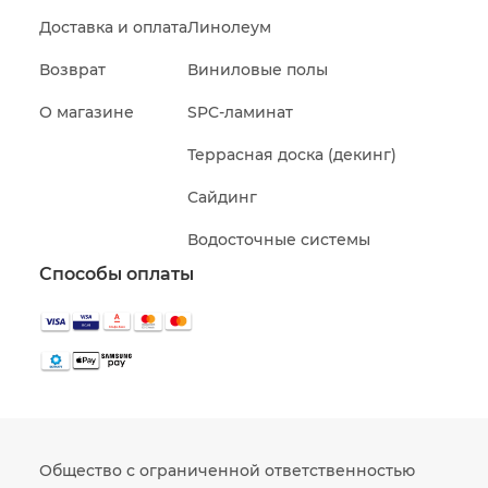
Доставка и оплата
Линолеум
Возврат
Виниловые полы
О магазине
SPC-ламинат
Террасная доска (декинг)
Сайдинг
Водосточные системы
Способы оплаты
Общество с ограниченной ответственностью