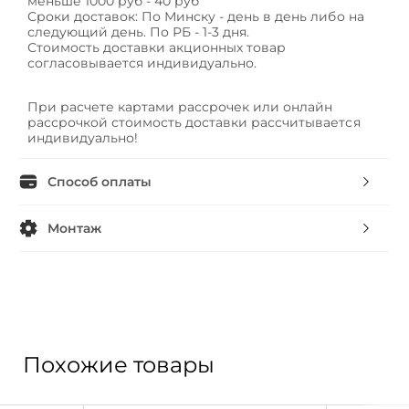
меньше 1000 руб - 40 руб
Сроки доставок: По Минску - день в день либо на
следующий день. По РБ - 1-3 дня.
Стоимость доставки акционных товар
согласовывается индивидуально.
При расчете картами рассрочек или онлайн
рассрочкой стоимость доставки рассчитывается
индивидуально!
Способ оплаты
Монтаж
Похожие товары