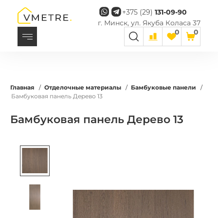
+375 (29)
131-09-90
г. Минск, ул. Якуба Коласа 37
0
0
Главная
/
Отделочные материалы
/
Бамбуковые панели
/
Бамбуковая панель Дерево 13
Бамбуковая панель Дерево 13