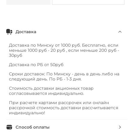
Доставка
Доставка по Минску от 1000 руб. Бесплатно, если
меньше 1000 руб - 20 руб , если меньше 200 руб -
30руб
Доставка по РБ от 50руб
Сроки доставок: По Минску - день в день либо на
следующий день. По РБ - 1-3 дня.
Стоимость доставки акционных товар
согласовывается индивидуально.
При расчете картами рассрочек или онлайн
рассрочкой стоимость доставки рассчитывается
индивидуально!
Способ оплаты