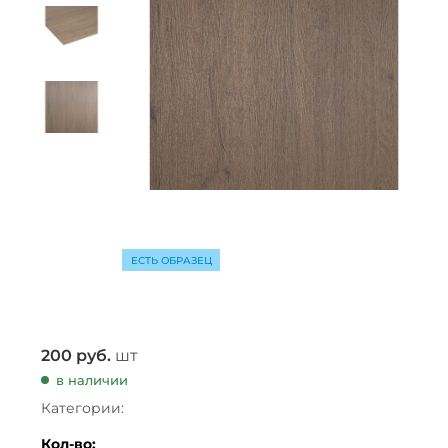
ЕСТЬ ОБРАЗЕЦ
200
руб.
шт
в наличии
Категории:
Кол-во: