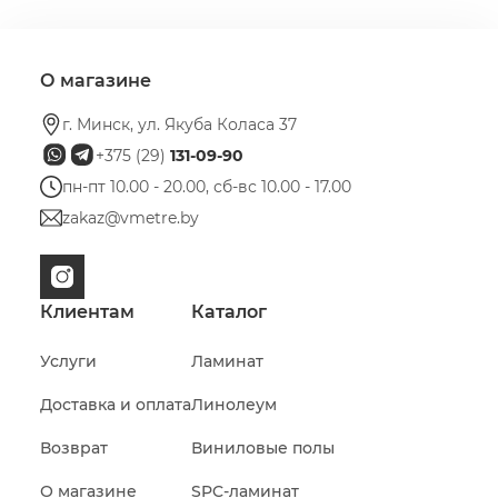
О магазине
г. Минск, ул. Якуба Коласа 37
+375 (29)
131-09-90
пн-пт 10.00 - 20.00, сб-вс 10.00 - 17.00
zakaz@vmetre.by
Клиентам
Каталог
Услуги
Ламинат
Доставка и оплата
Линолеум
Возврат
Виниловые полы
О магазине
SPC-ламинат