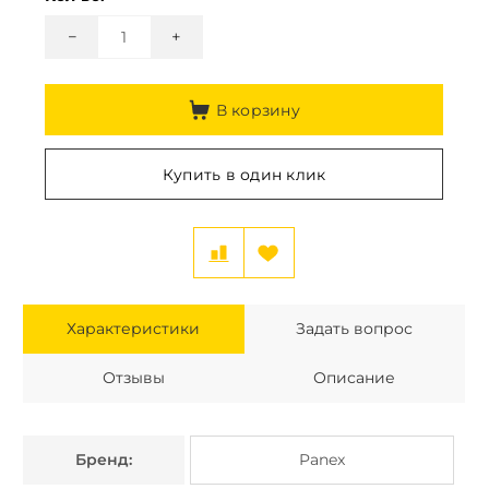
−
+
В корзину
Купить в один клик
Характеристики
Задать вопрос
Отзывы
Описание
Бренд:
Panex