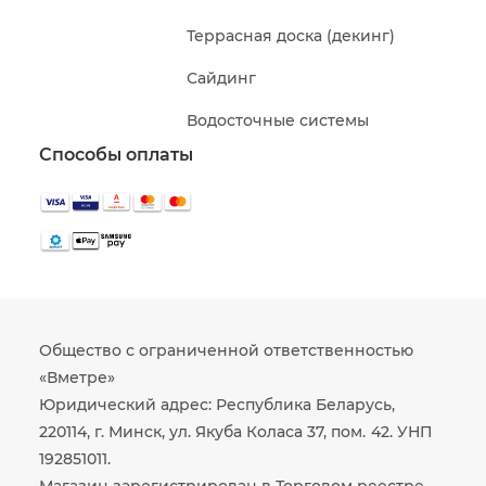
Террасная доска (декинг)
Сайдинг
Водосточные системы
Способы оплаты
Общество с ограниченной ответственностью
«Вметре»
Юридический адрес: Республика Беларусь,
220114, г. Минск, ул. Якуба Коласа 37, пом. 42. УНП
192851011.
Магазин зарегистрирован в Торговом реестре