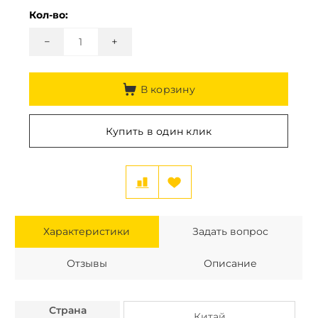
Кол-во:
−
+
В корзину
Купить в один клик
Характеристики
Задать вопрос
Отзывы
Описание
Страна
Китай