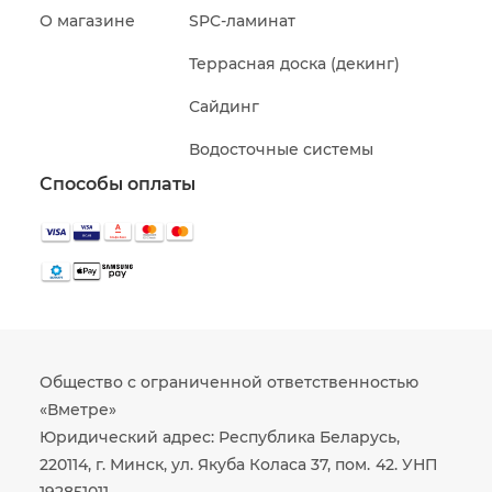
О магазине
SPC-ламинат
Террасная доска (декинг)
Сайдинг
Водосточные системы
Способы оплаты
Общество с ограниченной ответственностью
«Вметре»
Юридический адрес: Республика Беларусь,
220114, г. Минск, ул. Якуба Коласа 37, пом. 42. УНП
192851011.