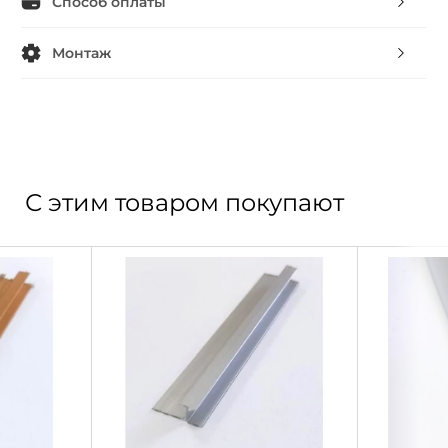
Способ оплаты
Монтаж
С этим товаром покупают