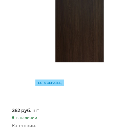
ЕСТЬ ОБРАЗЕЦ
262
руб.
шт
в наличии
Категории: