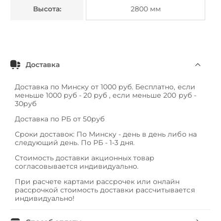
Высота:
2800 мм
Доставка
Доставка по Минску от 1000 руб. Бесплатно, если
меньше 1000 руб - 20 руб , если меньше 200 руб -
30руб
Доставка по РБ от 50руб
Сроки доставок: По Минску - день в день либо на
следующий день. По РБ - 1-3 дня.
Стоимость доставки акционных товар
согласовывается индивидуально.
При расчете картами рассрочек или онлайн
рассрочкой стоимость доставки рассчитывается
индивидуально!