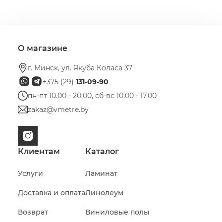
О магазине
г. Минск, ул. Якуба Коласа 37
+375 (29)
131-09-90
пн-пт 10.00 - 20.00, сб-вс 10.00 - 17.00
zakaz@vmetre.by
Клиентам
Каталог
Услуги
Ламинат
Доставка и оплата
Линолеум
Возврат
Виниловые полы