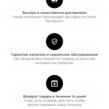
Быстро и качественно доставляем
Наша компания производит доставку по всей
Беларуси
Гарантия качества и сервисное обслуживание
Мы предлагаем только те товары, в качестве
которых мы уверены
Возврат товара в течение 14 дней
У вас есть 14 дней, для того чтобы
протестировать вашу покупку