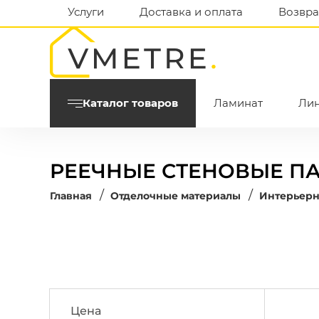
Услуги
Доставка и оплата
Возвра
Каталог товаров
Ламинат
Ли
РЕЕЧНЫЕ СТЕНОВЫЕ П
/
/
Главная
Отделочные материалы
Интерьерн
Цена