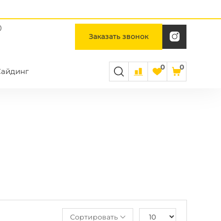
0
Заказать звонок
0
0
Сайдинг
Сортировать