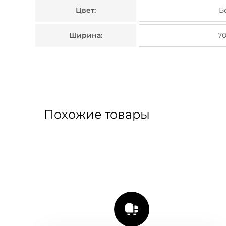
Цвет:
Б
Ширина:
7
Похожие товары