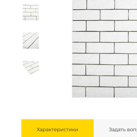
Характеристики
Задать во