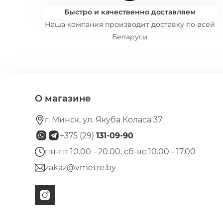
Быстро и качественно доставляем
Наша компания производит доставку по всей
Беларуси
О магазине
г. Минск, ул. Якуба Коласа 37
+375 (29)
131-09-90
пн-пт 10.00 - 20.00, сб-вс 10.00 - 17.00
zakaz@vmetre.by