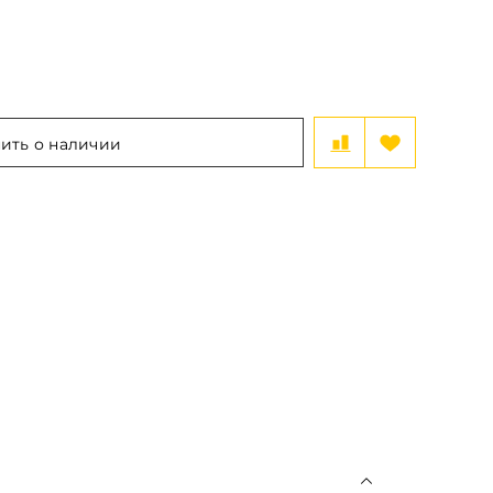
ить о наличии