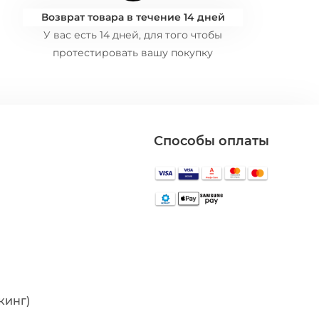
Возврат товара в течение 14 дней
У вас есть 14 дней, для того чтобы
протестировать вашу покупку
Способы оплаты
кинг)