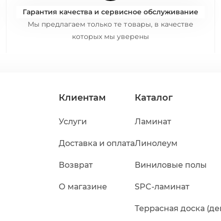
Гарантия качества и сервисное обслуживание
Мы предлагаем только те товары, в качестве
которых мы уверены
Клиентам
Каталог
Услуги
Ламинат
Доставка и оплата
Линолеум
Возврат
Виниловые полы
О магазине
SPC-ламинат
Террасная доска (де