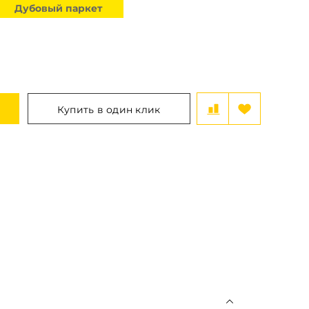
Дубовый паркет
Купить в один клик