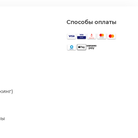
Способы оплаты
кинг)
мы