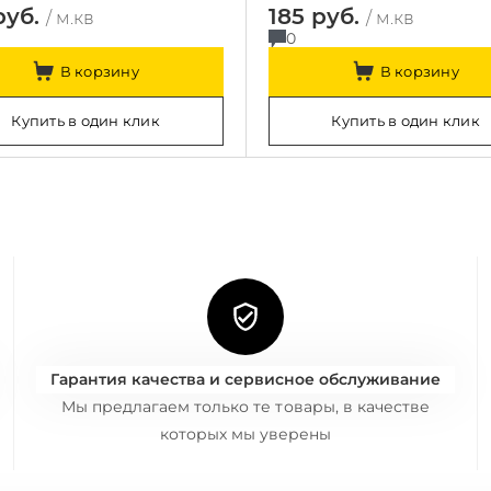
руб.
185 руб.
/ м.кв
/ м.кв
0
В корзину
В корзину
Купить в один клик
Купить в один клик
Гарантия качества и сервисное обслуживание
Мы предлагаем только те товары, в качестве
которых мы уверены