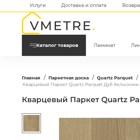
Услуги
Доставка и оплата
Возвра
Каталог товаров
Ламинат
Ли
/
/
/
Главная
Паркетная доска
Quartz Parquet
Кварцевый Паркет Quartz Parquet Дуб Хельсинки 
Кварцевый Паркет Quartz Pa