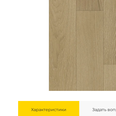
Характеристики
Задать во