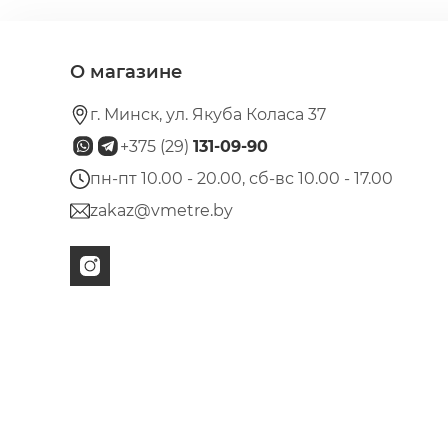
О магазине
г. Минск, ул. Якуба Коласа 37
+375 (29)
131-09-90
пн-пт 10.00 - 20.00, сб-вс 10.00 - 17.00
zakaz@vmetre.by