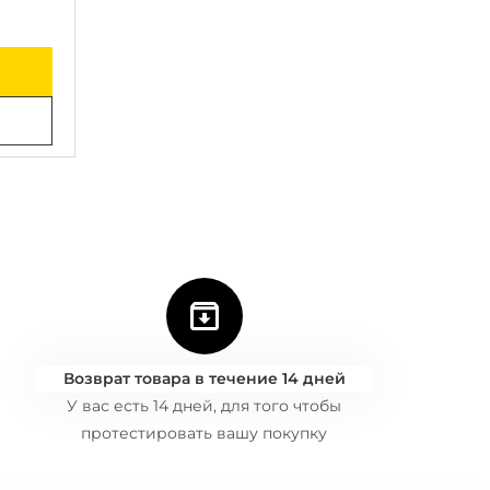
Возврат товара в течение 14 дней
У вас есть 14 дней, для того чтобы
протестировать вашу покупку