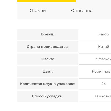
Отзывы
Описание
Бренд:
Fargo
Страна производства:
Китай
Фаска:
с фаско
Цвет:
Коричнев
Количество штук в упаковке:
24
Способ укладки:
замково