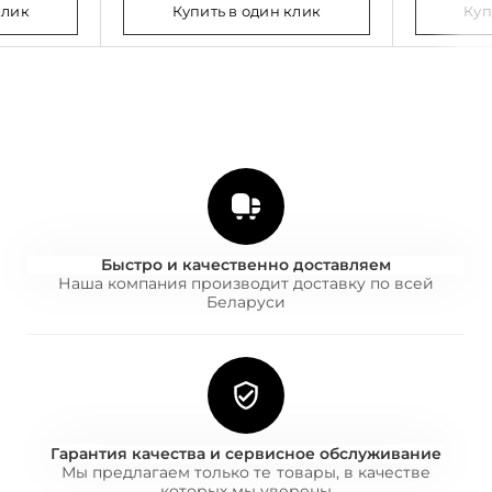
клик
Купить в один клик
Куп
Быстро и качественно доставляем
Наша компания производит доставку по всей
Беларуси
Гарантия качества и сервисное обслуживание
Мы предлагаем только те товары, в качестве
которых мы уверены