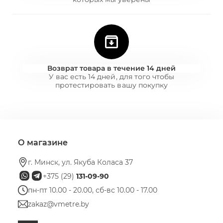
Возврат товара в течение 14 дней
У вас есть 14 дней, для того чтобы
протестировать вашу покупку
О магазине
г. Минск, ул. Якуба Коласа 37
+375 (29)
131-09-90
пн-пт 10.00 - 20.00, сб-вс 10.00 - 17.00
zakaz@vmetre.by