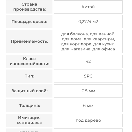
Страна
Китай
производства:
Площадь доски:
0,2774 м2
для балкона, для ванной,
для дома, для квартиры,
Применяемость:
для коридора, для кухни,
для магазина, для офиса
Класс
42
износостойкости:
Тип:
SPC
Защитный слой:
0.5 мм
Толщина:
6 мм
Имитация
под дерево
материала: