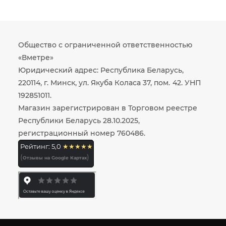
Общество с ограниченной ответственностью
«Вметре»
Юридический адрес: Республика Беларусь,
220114, г. Минск, ул. Якуба Коласа 37, пом. 42. УНП
192851011.
Магазин зарегистрирован в Торговом реестре
Республики Беларусь 28.10.2025,
регистрационный номер 760486.
Рейтинг: 5,0
★★★★★
(
)
Отзывы на Google Картах