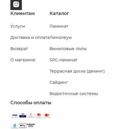
Клиентам
Каталог
Услуги
Ламинат
Доставка и оплата
Линолеум
Возврат
Виниловые полы
О магазине
SPC-ламинат
Террасная доска (декинг)
Сайдинг
Водосточные системы
Способы оплаты