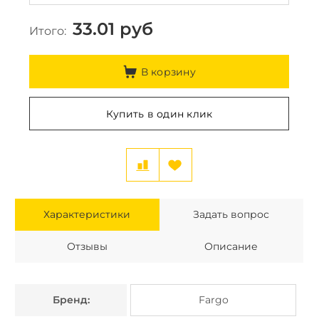
33.01
руб
Итого:
В корзину
Купить в один клик
Характеристики
Задать вопрос
Отзывы
Описание
Бренд:
Fargo