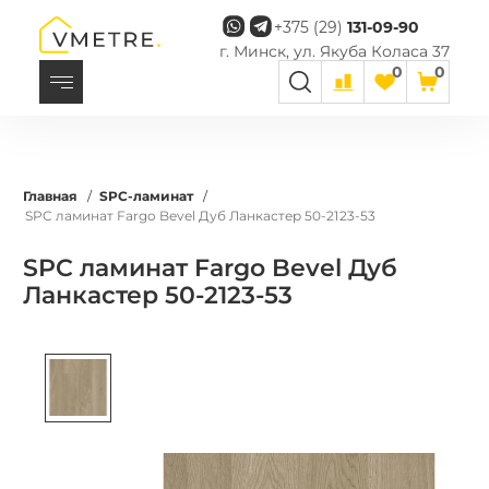
+375 (29)
131-09-90
г. Минск, ул. Якуба Коласа 37
0
0
Главная
/
SPC-ламинат
/
SPC ламинат Fargo Bevel Дуб Ланкастер 50-2123-53
SPC ламинат Fargo Bevel Дуб
Ланкастер 50-2123-53