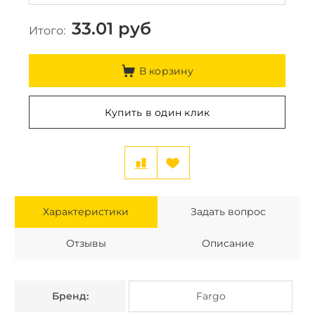
33.01
руб
Итого:
В корзину
Купить в один клик
Характеристики
Задать вопрос
Отзывы
Описание
Бренд:
Fargo