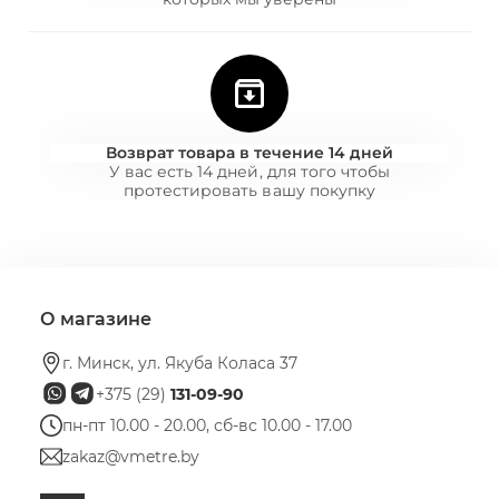
Возврат товара в течение 14 дней
У вас есть 14 дней, для того чтобы
протестировать вашу покупку
О магазине
г. Минск, ул. Якуба Коласа 37
+375 (29)
131-09-90
пн-пт 10.00 - 20.00, сб-вс 10.00 - 17.00
zakaz@vmetre.by