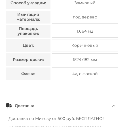
Способ укладки:
Замковый
Имитация
под дерево
материала:
Площадь
1.664 м2
упаковки:
Цвет:
Коричневый
Размер доски:
1524х182 мм
Фаска:
4v, с фаской
Доставка
Доставка по Минску от 500 руб. БЕСПЛАТНО!