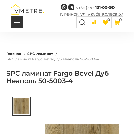
+375 (29)
131-09-90
г. Минск, ул. Якуба Коласа 37
0
0
Главная
/
SPC-ламинат
/
SPC ламинат Fargo Bevel Дуб Неаполь 50-5003-4
SPC ламинат Fargo Bevel Дуб
Неаполь 50-5003-4