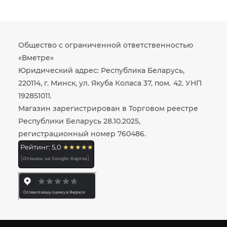
Общество с ограниченной ответственностью
«Вметре»
Юридический адрес: Республика Беларусь,
220114, г. Минск, ул. Якуба Коласа 37, пом. 42. УНП
192851011.
Магазин зарегистрирован в Торговом реестре
Республики Беларусь 28.10.2025,
регистрационный номер 760486.
Рейтинг: 5,0
★★★★★
(
)
Отзывы на Google Картах