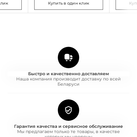
клик
Купить в один клик
Куп
Быстро и качественно доставляем
Наша компания производит доставку по всей
Беларуси
Гарантия качества и сервисное обслуживание
Мы предлагаем только те товары, в качестве
которых мы уверены