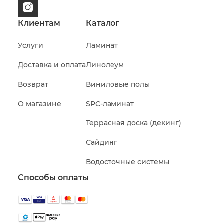
Клиентам
Каталог
Услуги
Ламинат
Доставка и оплата
Линолеум
Возврат
Виниловые полы
О магазине
SPC-ламинат
Террасная доска (декинг)
Сайдинг
Водосточные системы
Способы оплаты