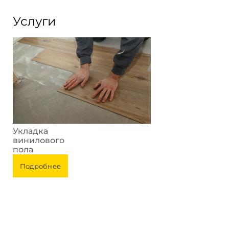
Услуги
Укладка
винилового
пола
Подробнее