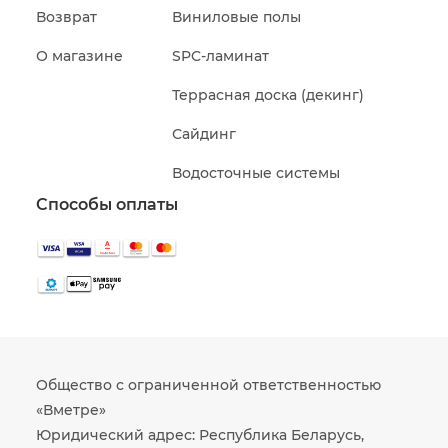
Возврат
Виниловые полы
О магазине
SPC-ламинат
Террасная доска (декинг)
Сайдинг
Водосточные системы
Способы оплаты
Общество с ограниченной ответственностью
«Вметре»
Юридический адрес: Республика Беларусь,