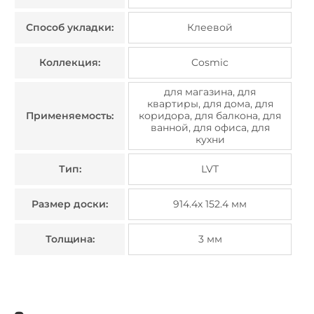
Способ укладки:
Клеевой
Коллекция:
Cosmic
для магазина, для
квартиры, для дома, для
Применяемость:
коридора, для балкона, для
ванной, для офиса, для
кухни
Тип:
LVT
Размер доски:
914.4х 152.4 мм
Толщина:
3 мм