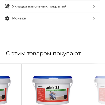
Укладка напольных покрытий
Монтаж
С этим товаром покупают