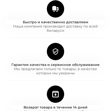
Быстро и качественно доставляем
Наша компания производит доставку по всей
Беларуси
Гарантия качества и сервисное обслуживание
Мы предлагаем только те товары, в качестве
которых мы уверены
Возврат товара в течение 14 дней