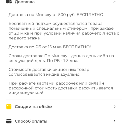
Доставка
Доставка по Минску от 500 руб. БЕСПЛАТНО!
Бесплатный подъем осуществляется товара
помеченный специальным стикером , при заказе
от 20 м.кв и при условии наличия рабочего лифта с
первого этажа.
Доставка по РБ от 15 м.кв БЕСПЛАТНО!
Сроки доставок: По Минску - день в день либо на
следующий день. По РБ - 1-3 дня.
Стоимость доставки акционных товар
согласовывается индивидуально.
При расчете картами рассрочек или онлайн
рассрочкой стоимость доставки рассчитывается
индивидуально!
Скидки на объём
Способ оплаты