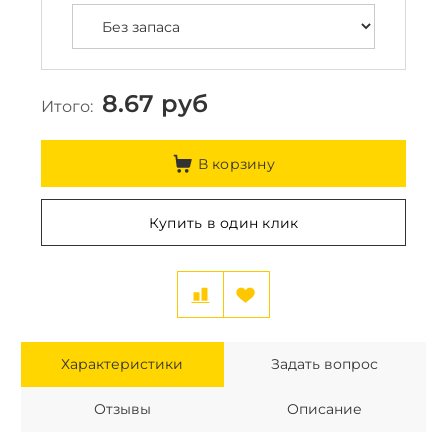
8.67
руб
Итого:
В корзину
Купить в один клик
Характеристики
Задать вопрос
Отзывы
Описание