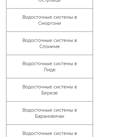
Островце
Водосточные системы в
Сморгони
Водосточные системы в
Слониме
Водосточные системы в
Лиде
Водосточные системы в
Березе
Водосточные системы в
Барановичах
Водосточные системы в