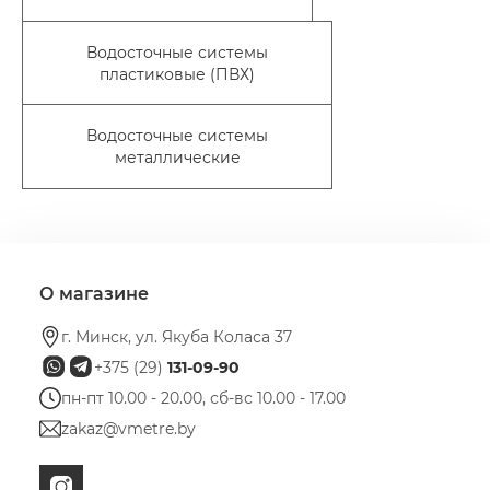
Водосточные системы
пластиковые (ПВХ)
Водосточные системы
металлические
О магазине
г. Минск, ул. Якуба Коласа 37
+375 (29)
131-09-90
пн-пт 10.00 - 20.00, сб-вс 10.00 - 17.00
zakaz@vmetre.by