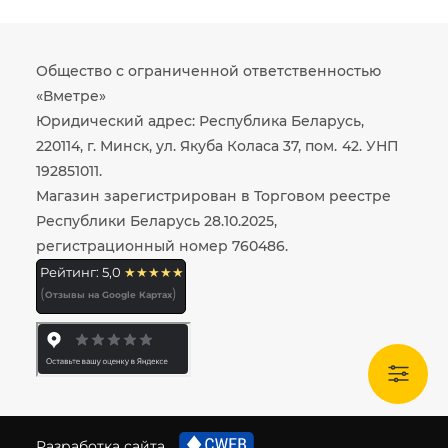
Общество с ограниченной ответственностью
«Вметре»
Юридический адрес: Республика Беларусь,
220114, г. Минск, ул. Якуба Коласа 37, пом. 42. УНП
192851011.
Магазин зарегистрирован в Торговом реестре
Республики Беларусь 28.10.2025,
регистрационный номер 760486.
Рейтинг: 5,0
★★★★★
(
)
Отзывы на Google Картах
Разработка сайта