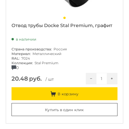
Отвод трубы Docke Stal Premium, графит
в наличии
Страна производства:
Россия
Материал:
Металлический
RAL:
7024
Коллекция:
Stal Premium
0
20.48
руб.
−
+
/ шт
В корзину
Купить в один клик