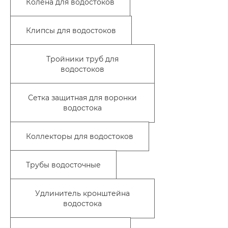
Колена для водостоков
Клипсы для водостоков
Тройники труб для
водостоков
Сетка защитная для воронки
водостока
Коллекторы для водостоков
Трубы водосточные
Удлинитель кронштейна
водостока