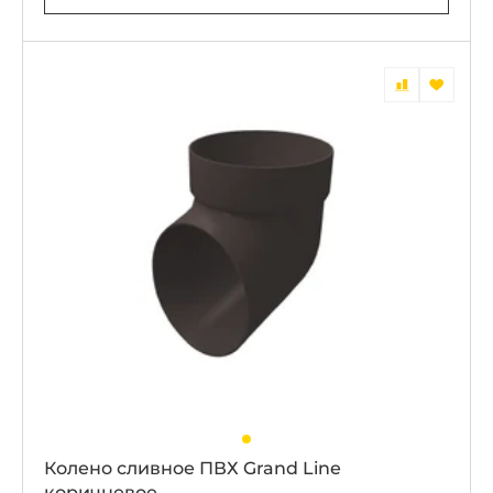
Колено сливное ПВХ Grand Line
коричневое