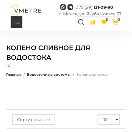
+375 (29)
131-09-90
г. Минск, ул. Якуба Коласа 37
0
0
КОЛЕНО СЛИВНОЕ ДЛЯ
ВОДОСТОКА
(8)
Главная
/
Водосточные системы
/
Колено сливное
Сортировать