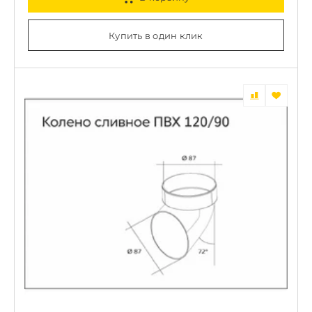
Купить в один клик