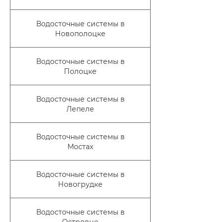
Водосточные системы в
Новополоцке
Водосточные системы в
Полоцке
Водосточные системы в
Лепеле
Водосточные системы в
Мостах
Водосточные системы в
Новогрудке
Водосточные системы в