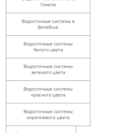
Гомеле
Водосточные системы в
Витебске
Водосточные системы
белого цвета
Водосточные системы
зеленого цвета
Водосточные системы
красного цвета
Водосточные системы
коричневого цвета