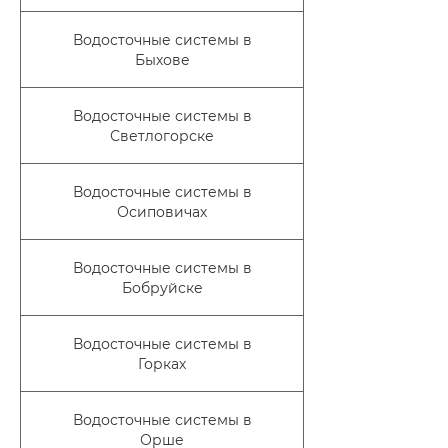
Водосточные системы в
Быхове
Водосточные системы в
Светлогорске
Водосточные системы в
Осиповичах
Водосточные системы в
Бобруйске
Водосточные системы в
Горках
Водосточные системы в
Орше