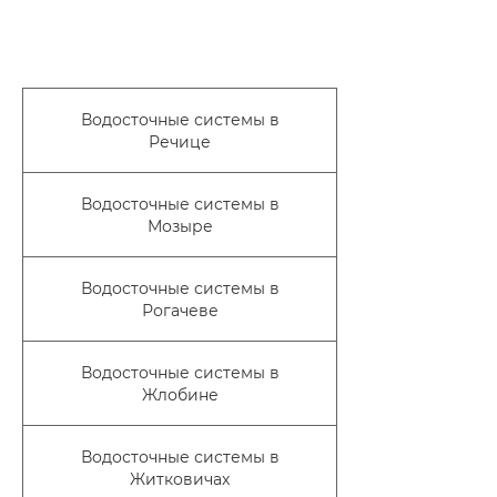
Водосточные системы в
Речице
Водосточные системы в
Мозыре
Водосточные системы в
Рогачеве
Водосточные системы в
Жлобине
Водосточные системы в
Житковичах