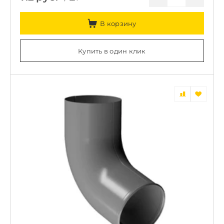
В корзину
Купить в один клик