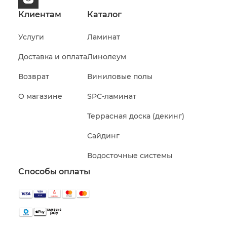
Клиентам
Каталог
Услуги
Ламинат
Доставка и оплата
Линолеум
Возврат
Виниловые полы
О магазине
SPC-ламинат
Террасная доска (декинг)
Сайдинг
Водосточные системы
Способы оплаты