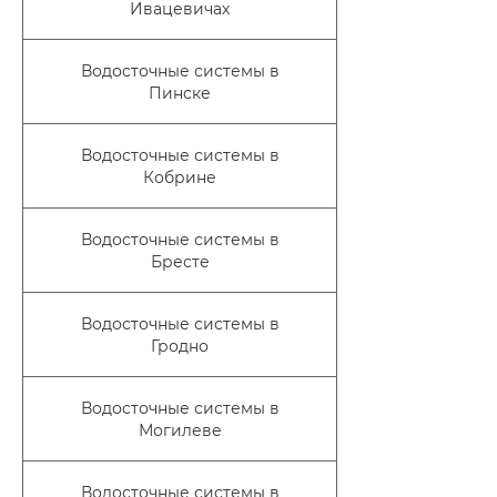
Ивацевичах
Водосточные системы в
Пинске
Водосточные системы в
Кобрине
Водосточные системы в
Бресте
Водосточные системы в
Гродно
Водосточные системы в
Могилеве
Водосточные системы в