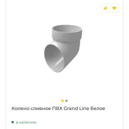
Колено сливное ПВХ Grand Line белое
в наличии