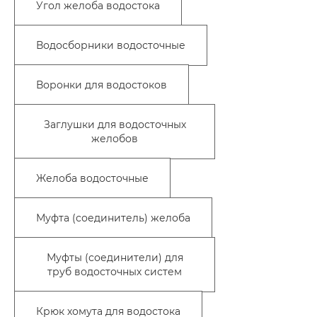
Угол желоба водостока
Водосборники водосточные
Воронки для водостоков
Заглушки для водосточных
желобов
Желоба водосточные
Муфта (соединитель) желоба
Муфты (соединители) для
труб водосточных систем
Крюк хомута для водостока